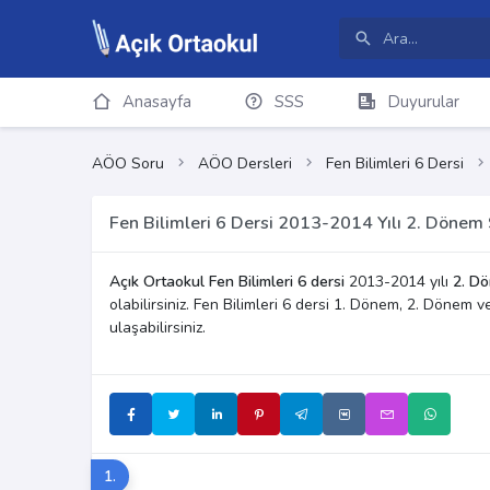
Anasayfa
SSS
Duyurular
AÖO Soru
AÖO Dersleri
Fen Bilimleri 6 Dersi
Fen Bilimleri 6 Dersi 2013-2014 Yılı 2. Dönem 
Açık Ortaokul Fen Bilimleri 6 dersi
2013-2014 yılı
2. Dö
olabilirsiniz. Fen Bilimleri 6 dersi 1. Dönem, 2. Dönem 
ulaşabilirsiniz.
1.