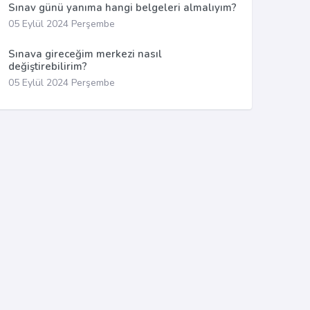
Sınav günü yanıma hangi belgeleri almalıyım?
05 Eylül 2024 Perşembe
Sınava gireceğim merkezi nasıl
değiştirebilirim?
05 Eylül 2024 Perşembe