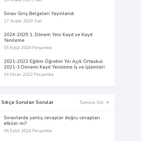
Sınav Giriş Belgeleri Yayınlandı
17 Aralık 2024 Salı
2024-2025 1. Dönem Yeni Kayıt ve Kayıt
Yenileme
05 Eylül 2024 Perşembe
2021-2022 Eğitim Öğretim Yılı Açık Ortaokul
2021-3 Dönemi Kayıt Yenileme İş ve İşlemleri
14 Nisan 2022 Perşembe
Sıkça Sorulan Sorular
Tümünü Gör
Sınavlarda yanlış cevaplar doğru cevapları
etkiler mi?
05 Eylül 2024 Perşembe