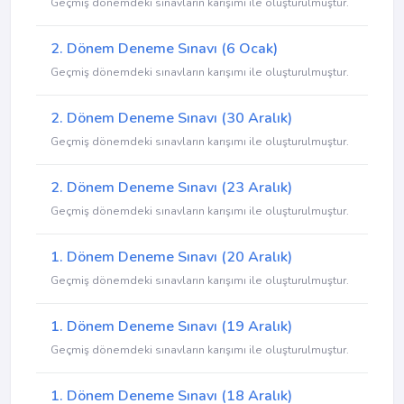
Geçmiş dönemdeki sınavların karışımı ile oluşturulmuştur.
2. Dönem Deneme Sınavı (6 Ocak)
Geçmiş dönemdeki sınavların karışımı ile oluşturulmuştur.
2. Dönem Deneme Sınavı (30 Aralık)
Geçmiş dönemdeki sınavların karışımı ile oluşturulmuştur.
2. Dönem Deneme Sınavı (23 Aralık)
Geçmiş dönemdeki sınavların karışımı ile oluşturulmuştur.
1. Dönem Deneme Sınavı (20 Aralık)
Geçmiş dönemdeki sınavların karışımı ile oluşturulmuştur.
1. Dönem Deneme Sınavı (19 Aralık)
Geçmiş dönemdeki sınavların karışımı ile oluşturulmuştur.
1. Dönem Deneme Sınavı (18 Aralık)