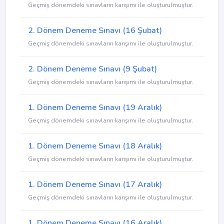
Geçmiş dönemdeki sınavların karışımı ile oluşturulmuştur.
2. Dönem Deneme Sınavı (16 Şubat)
Geçmiş dönemdeki sınavların karışımı ile oluşturulmuştur.
2. Dönem Deneme Sınavı (9 Şubat)
Geçmiş dönemdeki sınavların karışımı ile oluşturulmuştur.
1. Dönem Deneme Sınavı (19 Aralık)
Geçmiş dönemdeki sınavların karışımı ile oluşturulmuştur.
1. Dönem Deneme Sınavı (18 Aralık)
Geçmiş dönemdeki sınavların karışımı ile oluşturulmuştur.
1. Dönem Deneme Sınavı (17 Aralık)
Geçmiş dönemdeki sınavların karışımı ile oluşturulmuştur.
1. Dönem Deneme Sınavı (16 Aralık)