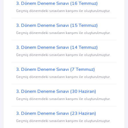
3. Dönem Deneme Sınavı (16 Temmuz)
Geçmiş dönemdeki sınavların karışımı ile oluşturulmuştur.
3. Dönem Deneme Sınavı (15 Temmuz)
Geçmiş dönemdeki sınavların karışımı ile oluşturulmuştur.
3. Dönem Deneme Sınavı (14 Temmuz)
Geçmiş dönemdeki sınavların karışımı ile oluşturulmuştur.
3. Dönem Deneme Sınavı (7 Temmuz)
Geçmiş dönemdeki sınavların karışımı ile oluşturulmuştur.
3. Dönem Deneme Sınavı (30 Haziran)
Geçmiş dönemdeki sınavların karışımı ile oluşturulmuştur.
3. Dönem Deneme Sınavı (23 Haziran)
Geçmiş dönemdeki sınavların karışımı ile oluşturulmuştur.