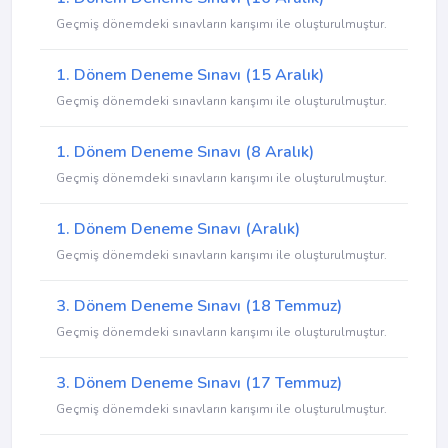
Geçmiş dönemdeki sınavların karışımı ile oluşturulmuştur.
1. Dönem Deneme Sınavı (15 Aralık)
Geçmiş dönemdeki sınavların karışımı ile oluşturulmuştur.
1. Dönem Deneme Sınavı (8 Aralık)
Geçmiş dönemdeki sınavların karışımı ile oluşturulmuştur.
1. Dönem Deneme Sınavı (Aralık)
Geçmiş dönemdeki sınavların karışımı ile oluşturulmuştur.
3. Dönem Deneme Sınavı (18 Temmuz)
Geçmiş dönemdeki sınavların karışımı ile oluşturulmuştur.
3. Dönem Deneme Sınavı (17 Temmuz)
Geçmiş dönemdeki sınavların karışımı ile oluşturulmuştur.