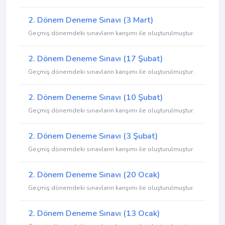
2. Dönem Deneme Sınavı (3 Mart)
Geçmiş dönemdeki sınavların karışımı ile oluşturulmuştur.
2. Dönem Deneme Sınavı (17 Şubat)
Geçmiş dönemdeki sınavların karışımı ile oluşturulmuştur.
2. Dönem Deneme Sınavı (10 Şubat)
Geçmiş dönemdeki sınavların karışımı ile oluşturulmuştur.
2. Dönem Deneme Sınavı (3 Şubat)
Geçmiş dönemdeki sınavların karışımı ile oluşturulmuştur.
2. Dönem Deneme Sınavı (20 Ocak)
Geçmiş dönemdeki sınavların karışımı ile oluşturulmuştur.
2. Dönem Deneme Sınavı (13 Ocak)