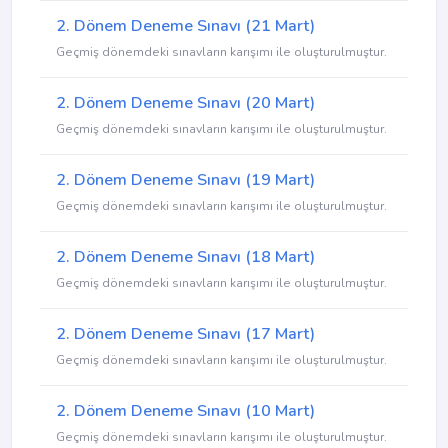
2. Dönem Deneme Sınavı (21 Mart)
Geçmiş dönemdeki sınavların karışımı ile oluşturulmuştur.
2. Dönem Deneme Sınavı (20 Mart)
Geçmiş dönemdeki sınavların karışımı ile oluşturulmuştur.
2. Dönem Deneme Sınavı (19 Mart)
Geçmiş dönemdeki sınavların karışımı ile oluşturulmuştur.
2. Dönem Deneme Sınavı (18 Mart)
Geçmiş dönemdeki sınavların karışımı ile oluşturulmuştur.
2. Dönem Deneme Sınavı (17 Mart)
Geçmiş dönemdeki sınavların karışımı ile oluşturulmuştur.
2. Dönem Deneme Sınavı (10 Mart)
Geçmiş dönemdeki sınavların karışımı ile oluşturulmuştur.