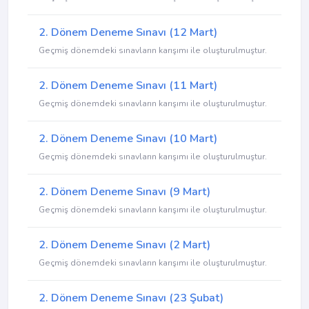
2. Dönem Deneme Sınavı (12 Mart)
Geçmiş dönemdeki sınavların karışımı ile oluşturulmuştur.
2. Dönem Deneme Sınavı (11 Mart)
Geçmiş dönemdeki sınavların karışımı ile oluşturulmuştur.
2. Dönem Deneme Sınavı (10 Mart)
Geçmiş dönemdeki sınavların karışımı ile oluşturulmuştur.
2. Dönem Deneme Sınavı (9 Mart)
Geçmiş dönemdeki sınavların karışımı ile oluşturulmuştur.
2. Dönem Deneme Sınavı (2 Mart)
Geçmiş dönemdeki sınavların karışımı ile oluşturulmuştur.
2. Dönem Deneme Sınavı (23 Şubat)