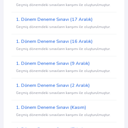
Geçmiş dönemdeki sınavların karışımı ile oluşturulmuştur.
1. Dönem Deneme Sınavı (17 Aralık)
Geçmiş dönemdeki sınavların karışımı ile oluşturulmuştur.
1. Dönem Deneme Sınavı (16 Aralık)
Geçmiş dönemdeki sınavların karışımı ile oluşturulmuştur.
1. Dönem Deneme Sınavı (9 Aralık)
Geçmiş dönemdeki sınavların karışımı ile oluşturulmuştur.
1. Dönem Deneme Sınavı (2 Aralık)
Geçmiş dönemdeki sınavların karışımı ile oluşturulmuştur.
1. Dönem Deneme Sınavı (Kasım)
Geçmiş dönemdeki sınavların karışımı ile oluşturulmuştur.