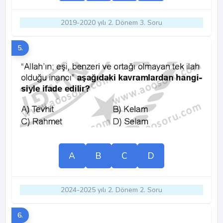
2019-2020 yılı 2. Dönem 3. Soru
5.
A
B
C
D
2024-2025 yılı 2. Dönem 2. Soru
6.