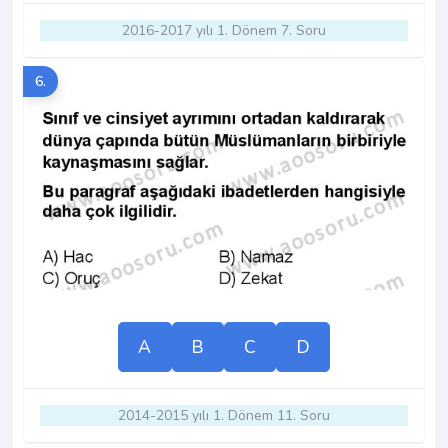
2016-2017 yılı 1. Dönem 7. Soru
6.
A
B
C
D
2014-2015 yılı 1. Dönem 11. Soru