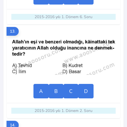
2015-2016 yılı 1. Dönem 6. Soru
13.
A
B
C
D
2015-2016 yılı 1. Dönem 2. Soru
14.