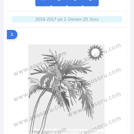
2016-2017 yılı 2. Dönem 20. Soru
3.