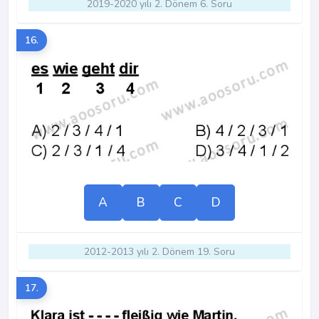
2019-2020 yılı 2. Dönem 6. Soru
16.
A
B
C
D
2012-2013 yılı 2. Dönem 19. Soru
17.