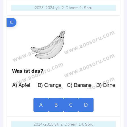
2023-2024 yılı 2. Dönem 1. Soru
8.
A
B
C
D
2014-2015 yılı 2. Dönem 14. Soru