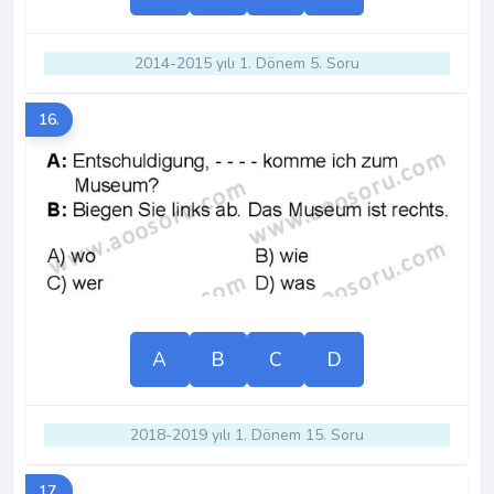
2014-2015 yılı 1. Dönem 5. Soru
16.
A
B
C
D
2018-2019 yılı 1. Dönem 15. Soru
17.