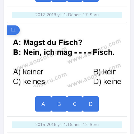
2012-2013 yılı 1. Dönem 17. Soru
11.
A
B
C
D
2015-2016 yılı 1. Dönem 12. Soru