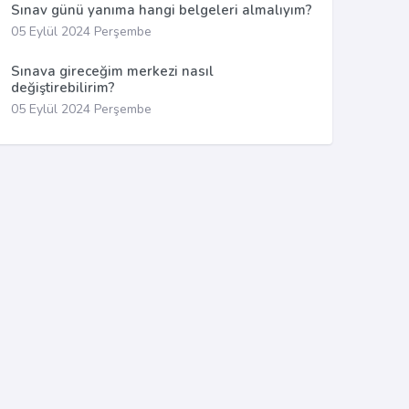
Sınav günü yanıma hangi belgeleri almalıyım?
05 Eylül 2024 Perşembe
Sınava gireceğim merkezi nasıl
değiştirebilirim?
05 Eylül 2024 Perşembe