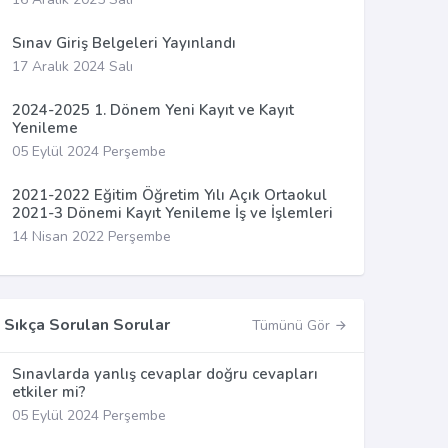
Sınav Giriş Belgeleri Yayınlandı
17 Aralık 2024 Salı
2024-2025 1. Dönem Yeni Kayıt ve Kayıt
Yenileme
05 Eylül 2024 Perşembe
2021-2022 Eğitim Öğretim Yılı Açık Ortaokul
2021-3 Dönemi Kayıt Yenileme İş ve İşlemleri
14 Nisan 2022 Perşembe
Sıkça Sorulan Sorular
Tümünü Gör
Sınavlarda yanlış cevaplar doğru cevapları
etkiler mi?
05 Eylül 2024 Perşembe