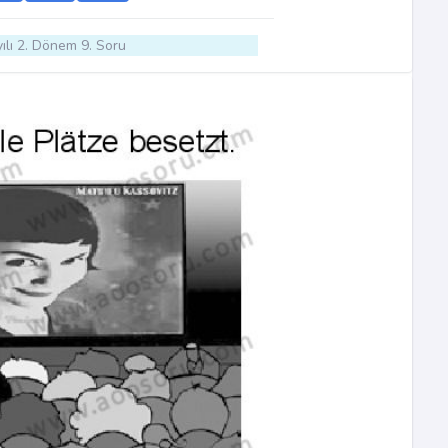
ılı 2. Dönem 9. Soru