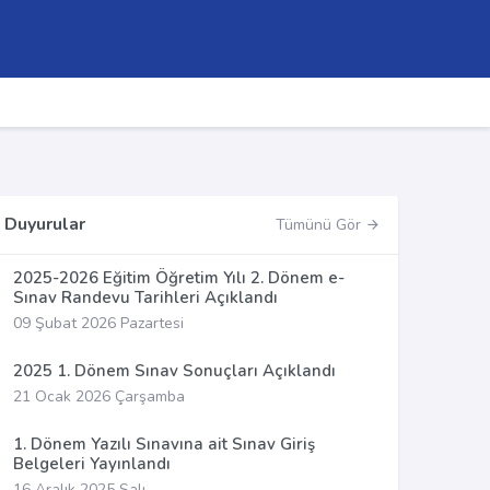
Duyurular
Tümünü Gör
2025-2026 Eğitim Öğretim Yılı 2. Dönem e-
Sınav Randevu Tarihleri Açıklandı
09 Şubat 2026 Pazartesi
2025 1. Dönem Sınav Sonuçları Açıklandı
21 Ocak 2026 Çarşamba
1. Dönem Yazılı Sınavına ait Sınav Giriş
Belgeleri Yayınlandı
16 Aralık 2025 Salı