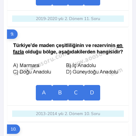
2019-2020 yılı 2. Dönem 11. Soru
9.
A
B
C
D
2013-2014 yılı 2. Dönem 10. Soru
10.