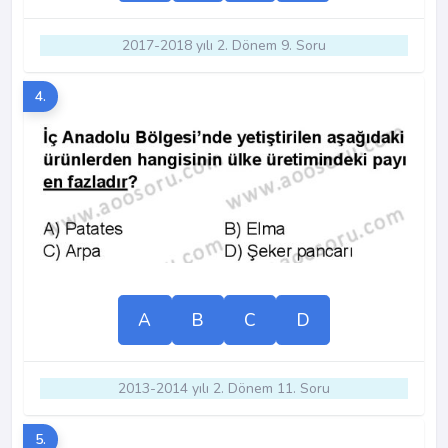
2017-2018 yılı 2. Dönem 9. Soru
4.
A
B
C
D
2013-2014 yılı 2. Dönem 11. Soru
5.