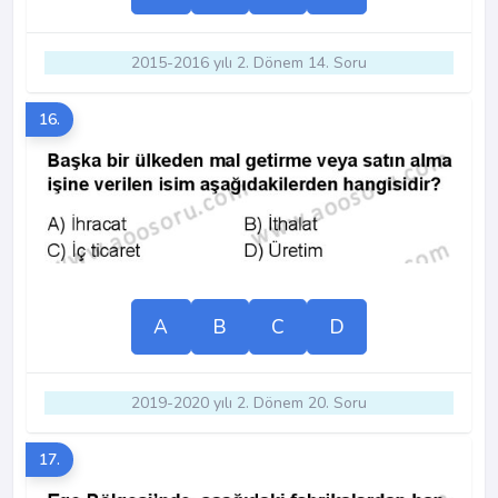
2015-2016 yılı 2. Dönem 14. Soru
16.
A
B
C
D
2019-2020 yılı 2. Dönem 20. Soru
17.