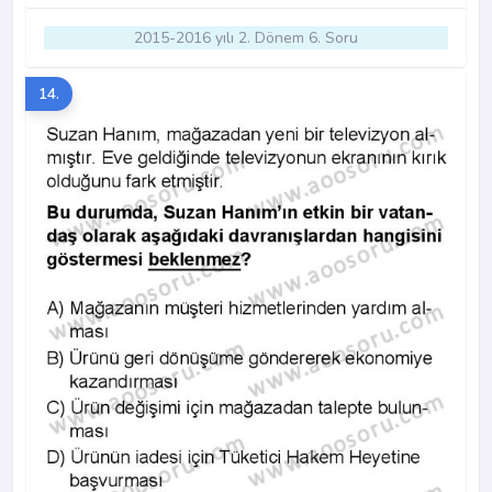
2015-2016 yılı 2. Dönem 6. Soru
14.