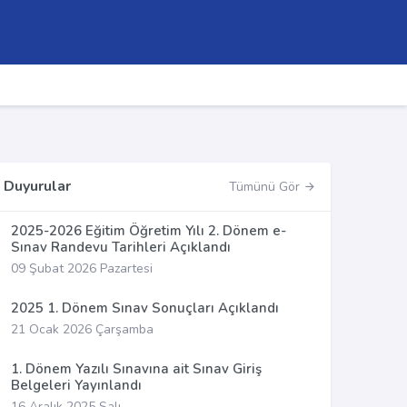
Duyurular
Tümünü Gör
2025-2026 Eğitim Öğretim Yılı 2. Dönem e-
Sınav Randevu Tarihleri Açıklandı
09 Şubat 2026 Pazartesi
2025 1. Dönem Sınav Sonuçları Açıklandı
21 Ocak 2026 Çarşamba
1. Dönem Yazılı Sınavına ait Sınav Giriş
Belgeleri Yayınlandı
16 Aralık 2025 Salı