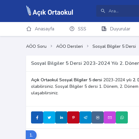
Anasayfa
SSS
Duyurular
AÖO Soru
AÖO Dersleri
Sosyal Bilgiler 5 Dersi
Sosyal Bilgiler 5 Dersi 2023-2024 Yılı 2. Döne
Açık Ortaokul Sosyal Bilgiler 5 dersi
2023-2024 yılı
2. 
olabilirsiniz. Sosyal Bilgiler 5 dersi 1. Dönem, 2. Döne
ulaşabilirsiniz.
1.