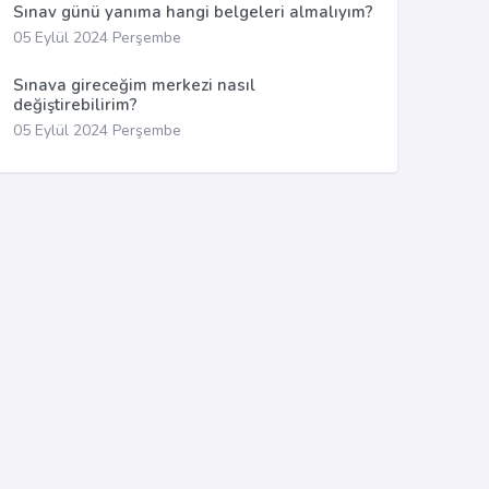
Sınav günü yanıma hangi belgeleri almalıyım?
05 Eylül 2024 Perşembe
Sınava gireceğim merkezi nasıl
değiştirebilirim?
05 Eylül 2024 Perşembe