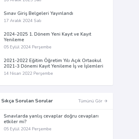
Sınav Giriş Belgeleri Yayınlandı
17 Aralık 2024 Salı
2024-2025 1. Dönem Yeni Kayıt ve Kayıt
Yenileme
05 Eylül 2024 Perşembe
2021-2022 Eğitim Öğretim Yılı Açık Ortaokul
2021-3 Dönemi Kayıt Yenileme İş ve İşlemleri
14 Nisan 2022 Perşembe
Sıkça Sorulan Sorular
Tümünü Gör
Sınavlarda yanlış cevaplar doğru cevapları
etkiler mi?
05 Eylül 2024 Perşembe