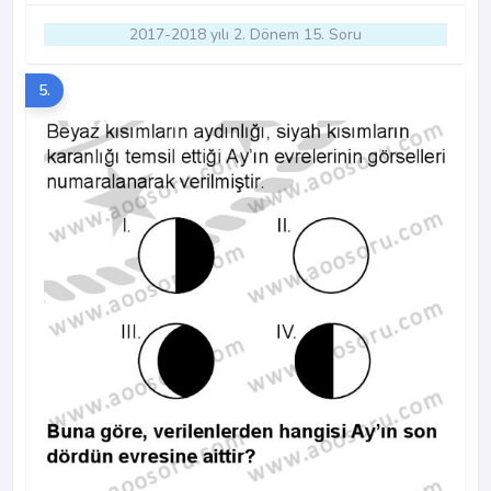
2017-2018 yılı 2. Dönem 15. Soru
5.