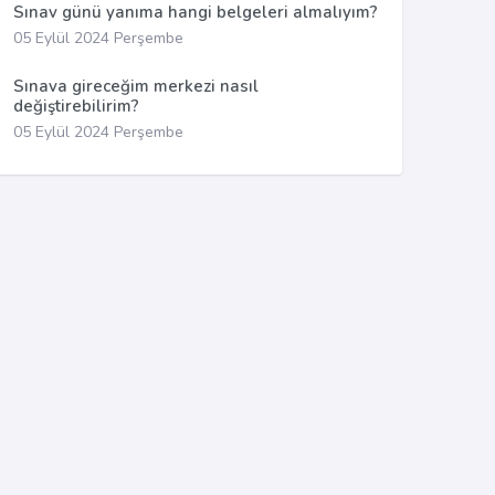
Sınav günü yanıma hangi belgeleri almalıyım?
05 Eylül 2024 Perşembe
Sınava gireceğim merkezi nasıl
değiştirebilirim?
05 Eylül 2024 Perşembe