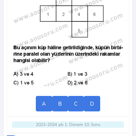
A
B
C
D
2023-2024 yılı 1. Dönem 10. Soru