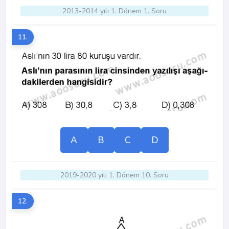
2013-2014 yılı 1. Dönem 1. Soru
11.
A
B
C
D
2019-2020 yılı 1. Dönem 10. Soru
12.