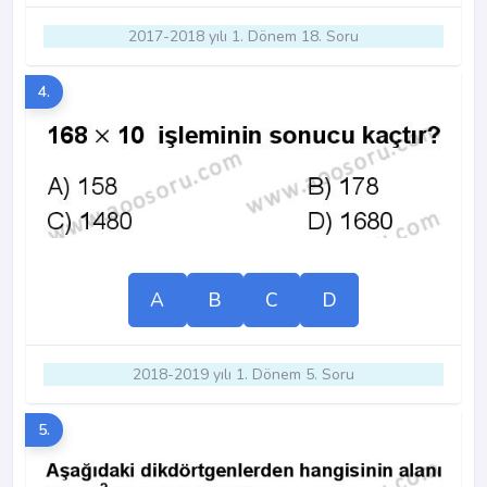
2017-2018 yılı 1. Dönem 18. Soru
4.
A
B
C
D
2018-2019 yılı 1. Dönem 5. Soru
5.