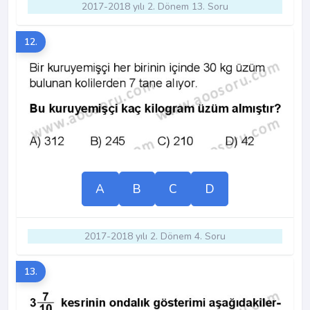
2017-2018 yılı 2. Dönem 13. Soru
12.
A
B
C
D
2017-2018 yılı 2. Dönem 4. Soru
13.