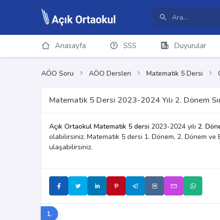
Anasayfa
SSS
Duyurular
AÖO Soru
AÖO Dersleri
Matematik 5 Dersi
Matematik 5 Dersi 2023-2024 Yılı 2. Dönem Sın
Açık Ortaokul Matematik 5 dersi
2023-2024 yılı
2. Dön
olabilirsiniz. Matematik 5 dersi 1. Dönem, 2. Dönem ve 
ulaşabilirsiniz.
1.