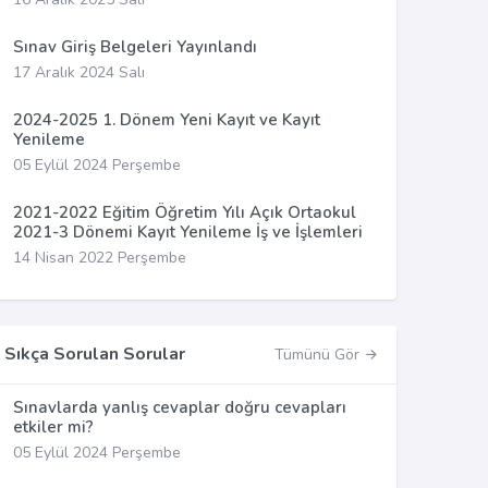
Sınav Giriş Belgeleri Yayınlandı
17 Aralık 2024 Salı
2024-2025 1. Dönem Yeni Kayıt ve Kayıt
Yenileme
05 Eylül 2024 Perşembe
2021-2022 Eğitim Öğretim Yılı Açık Ortaokul
2021-3 Dönemi Kayıt Yenileme İş ve İşlemleri
14 Nisan 2022 Perşembe
Sıkça Sorulan Sorular
Tümünü Gör
Sınavlarda yanlış cevaplar doğru cevapları
etkiler mi?
05 Eylül 2024 Perşembe