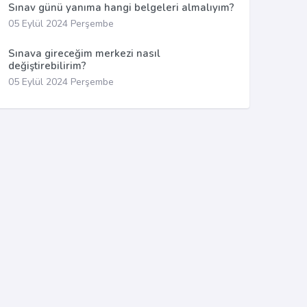
Sınav günü yanıma hangi belgeleri almalıyım?
05 Eylül 2024 Perşembe
Sınava gireceğim merkezi nasıl
değiştirebilirim?
05 Eylül 2024 Perşembe