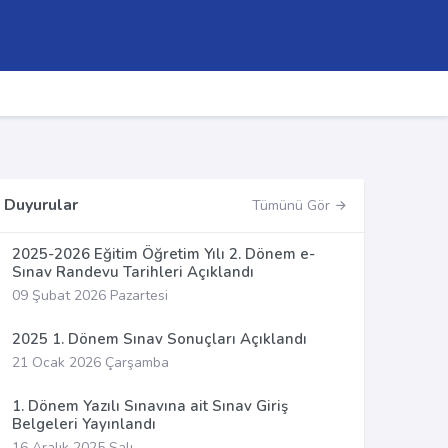
Duyurular
Tümünü Gör
2025-2026 Eğitim Öğretim Yılı 2. Dönem e-
Sınav Randevu Tarihleri Açıklandı
09 Şubat 2026 Pazartesi
2025 1. Dönem Sınav Sonuçları Açıklandı
21 Ocak 2026 Çarşamba
1. Dönem Yazılı Sınavına ait Sınav Giriş
Belgeleri Yayınlandı
16 Aralık 2025 Salı